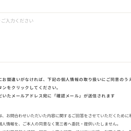
にお間違いがなければ、下記の個人情報の取り扱いにご同意のう
タンをクリックしてください。
だいたメールアドレス宛に「確認メール」が送信されます
は、お問合わせいただいた内容に関するご回答をさせていただくために
個人情報を、ご本人の同意なく第三者へ委託・提供いたしません。