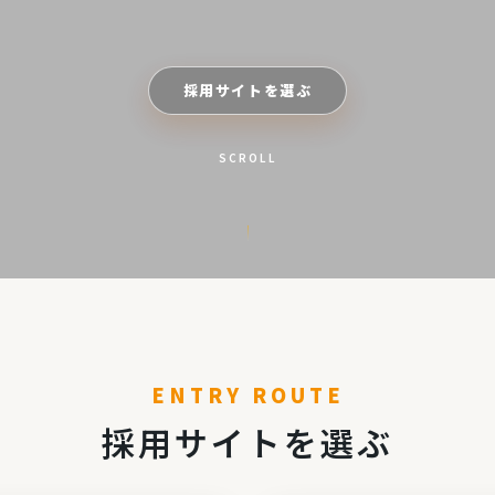
採用サイトを選ぶ
SCROLL
ENTRY ROUTE
採用サイトを選ぶ