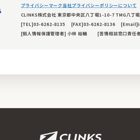
プライバシーマーク当社プライバシーポリシーについて
CLINKS株式会社 東京都中央区八丁堀1-10-7 TMG八丁堀
[TEL]03-6262-8135
[FAX]03-6262-8136
[Email]
[個人情報保護管理者] 小林 裕輔
[苦情相談窓口責任者