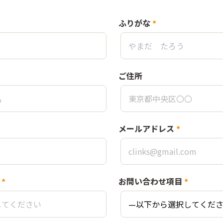
ふりがな
*
ご住所
メールアドレス
*
*
お問い合わせ項目
*