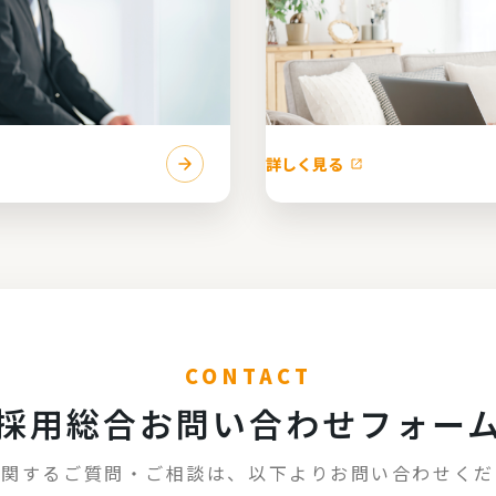
詳しく見る
CONTACT
採用
総合お問い合わせフォー
に関するご質問・ご相談は、
以下よりお問い合わせくだ