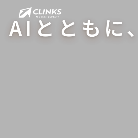
AIとともに