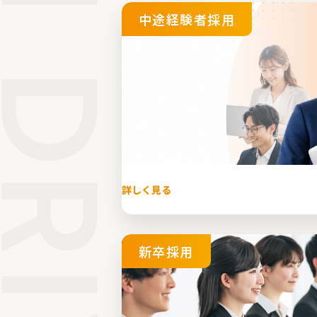
中途経験者採用
詳しく見る
新卒採用