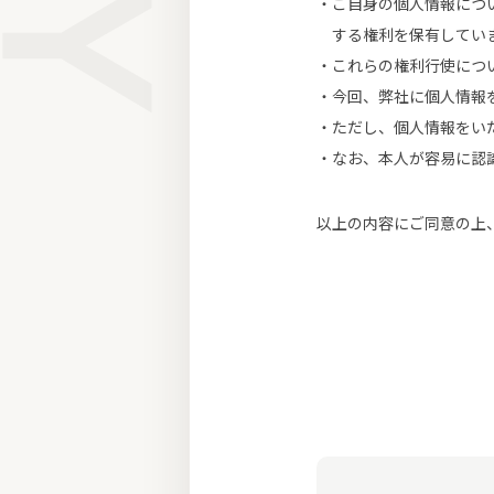
ご自身の個人情報につ
する権利を保有してい
これらの権利行使につ
今回、弊社に個人情報
ただし、個人情報をい
なお、本人が容易に認
以上の内容にご同意の上