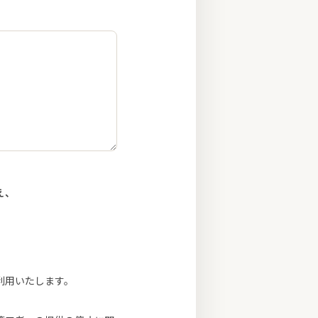
え、
利用いたします。