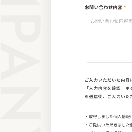
お問い合わせ内容
*
ご入力いただいた内容
「入力内容を確認」ボ
※送信後、ご入力いた
取得しました個人情報
ご提供いただきました