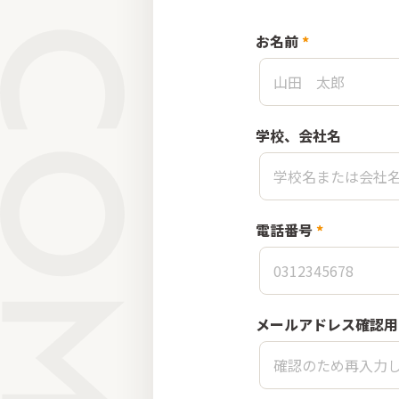
お名前
*
学校、会社名
電話番号
*
メールアドレス確認用