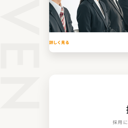
詳しく見る
採用