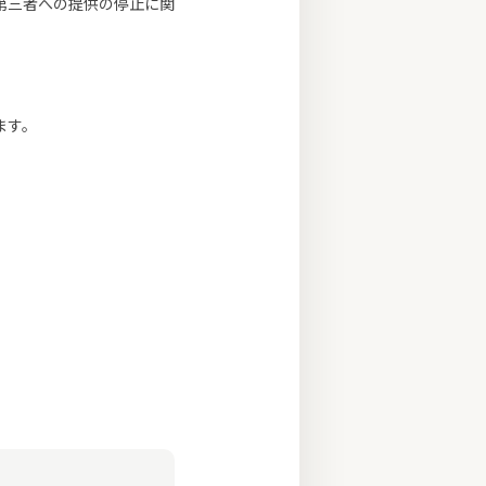
第三者への提供の停止に関
ます。