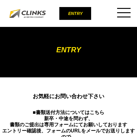
ENTRY
ENTRY
お気軽にお問い合わせ下さい
■書類送付方法についてはこちら
新卒・中途を問わず、
書類のご提出は専用フォームにてお願いしております
エントリー確認後、フォームのURLをメールでお送りします
ので、