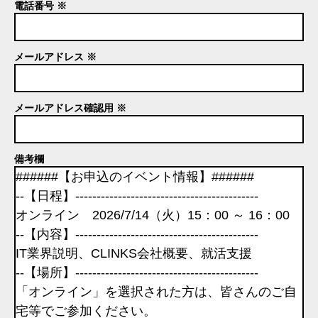
電話番号 ※
メールアドレス ※
メールアドレス確認用 ※
備考欄