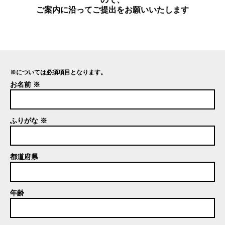
ご案内に沿ってご提出をお願いいたします
※については必須項目となります。
お名前 ※
ふりがな ※
都道府県
年齢