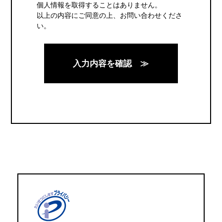
個人情報を取得することはありません。
以上の内容にご同意の上、お問い合わせくださ
い。