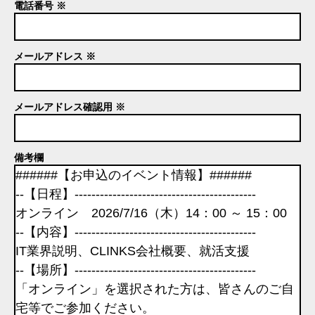
電話番号 ※
メールアドレス ※
メールアドレス確認用 ※
備考欄