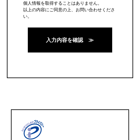
個人情報を取得することはありません。
以上の内容にご同意の上、お問い合わせくださ
い。