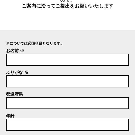
ご案内に沿ってご提出をお願いいたします
※については必須項目となります。
お名前 ※
ふりがな ※
都道府県
年齢