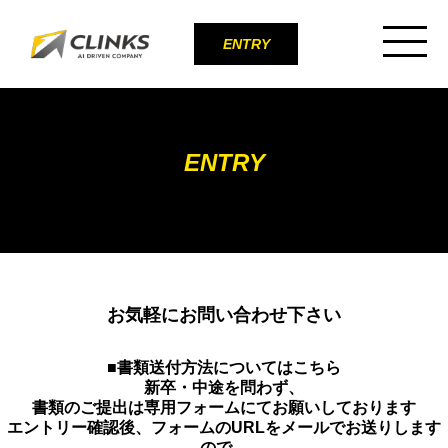
ENTRY
ENTRY
お気軽にお問い合わせ下さい
■書類送付方法についてはこちら
新卒・中途を問わず、
書類のご提出は専用フォームにてお願いしております
エントリー確認後、フォームのURLをメールでお送りします
ので、