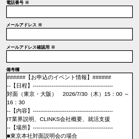
電話番号 ※
メールアドレス ※
メールアドレス確認用 ※
備考欄