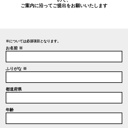
ご案内に沿ってご提出をお願いいたします
※については必須項目となります。
お名前 ※
ふりがな ※
都道府県
年齢