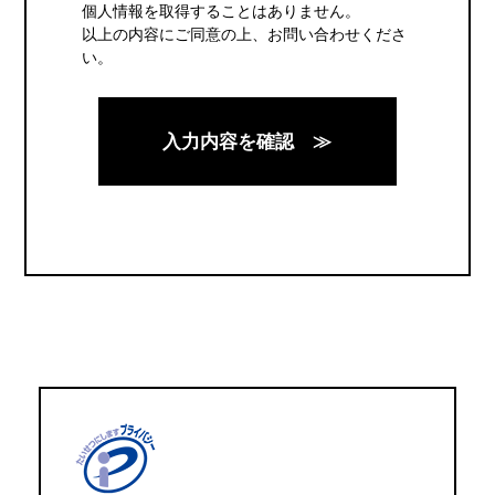
個人情報を取得することはありません。
以上の内容にご同意の上、お問い合わせくださ
い。