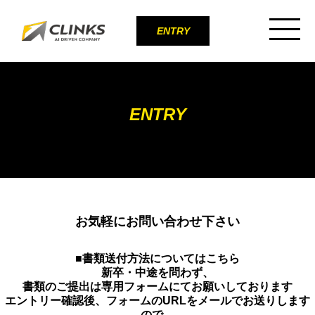
ENTRY
ENTRY
お気軽にお問い合わせ下さい
■書類送付方法についてはこちら
新卒・中途を問わず、
書類のご提出は専用フォームにてお願いしております
エントリー確認後、フォームのURLをメールでお送りします
ので、