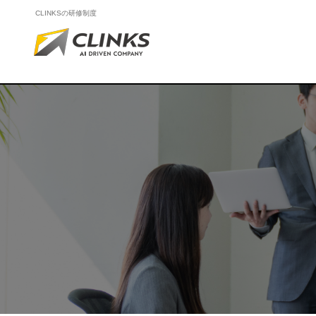
CLINKSの研修制度