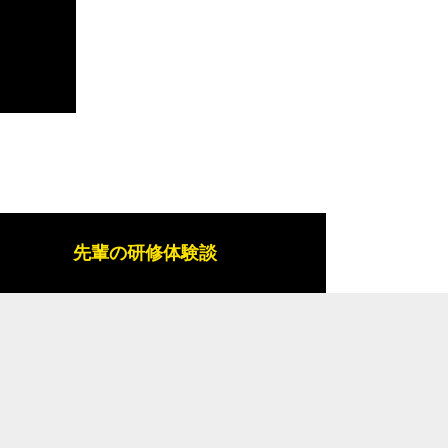
先輩の研修体験談