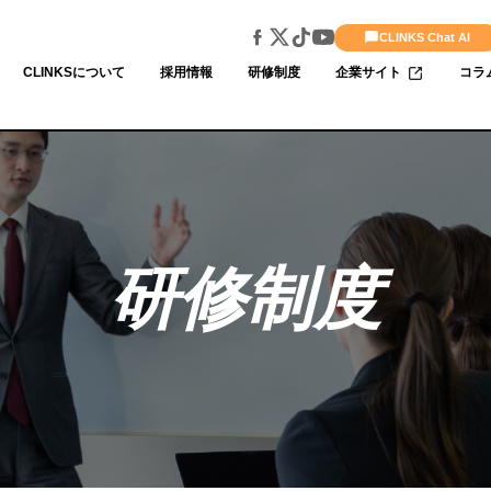
CLINKS Chat AI
CLINKSについて
採用情報
研修制度
企業サイト
コラ
研修制度