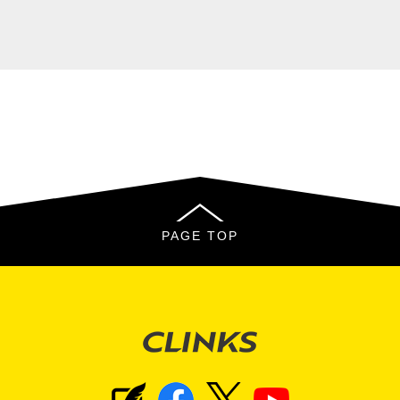
PAGE TOP