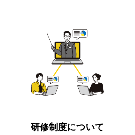
研修制度について