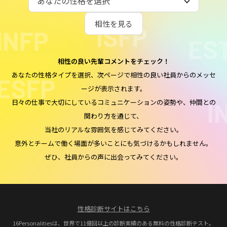
相性を見る
相性の良い先輩コメントをチェック！
あなたの性格タイプを選択、次ページで相性の良い社員からのメッセ
ージが表示されます。
日々の仕事で大切にしているコミュニケーションの姿勢や、仲間との
関わり方を通じて、
当社のリアルな雰囲気を感じてみてください。
意外とチームで働く場面が多いことにも気づけるかもしれません。
ぜひ、社員からの声に出会ってみてください。
性格診断サイトはこちら
16Personalitiesは、世界で11億回以上の診断実績のある無料の性格診断テスト。