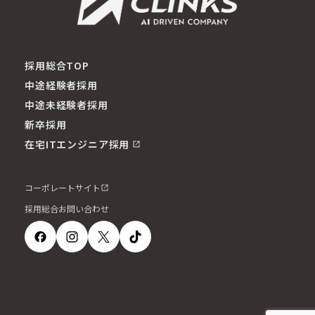
採用総合TOP
中途経験者採用
中途未経験者採用
新卒採用
在宅ITエンジニア採用
コーポレートサイト
採用総合お問い合わせ