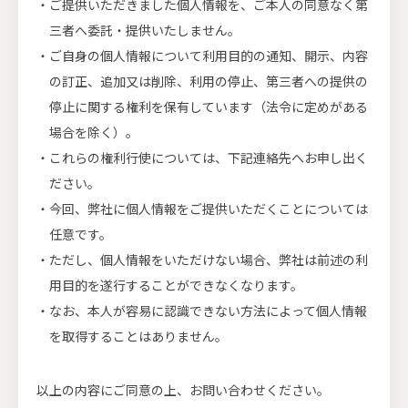
ご提供いただきました個人情報を、ご本人の同意なく第
三者へ委託・提供いたしません。
ご自身の個人情報について利用目的の通知、開示、内容
の訂正、追加又は削除、利用の停止、第三者への提供の
停止に関する権利を保有しています（法令に定めがある
場合を除く）。
これらの権利行使については、下記連絡先へお申し出く
ださい。
今回、弊社に個人情報をご提供いただくことについては
任意です。
ただし、個人情報をいただけない場合、弊社は前述の利
用目的を遂行することができなくなります。
なお、本人が容易に認識できない方法によって個人情報
を取得することはありません。
以上の内容にご同意の上、お問い合わせください。