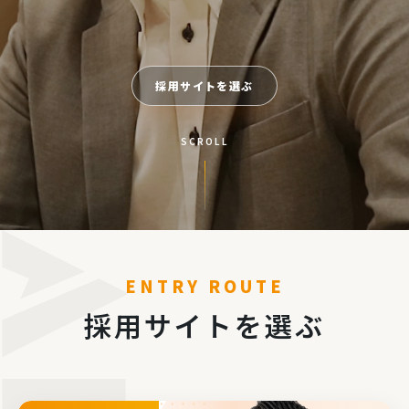
採用サイトを選ぶ
SCROLL
ENTRY ROUTE
採用サイトを選ぶ