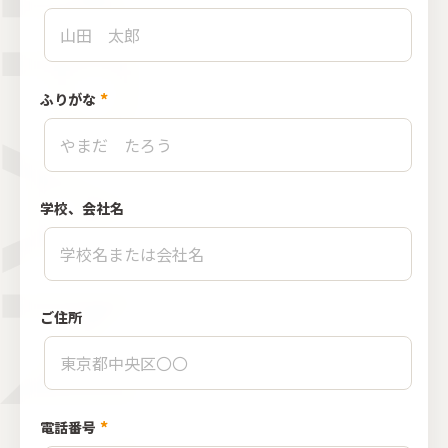
*
ふりがな
学校、会社名
ご住所
*
電話番号