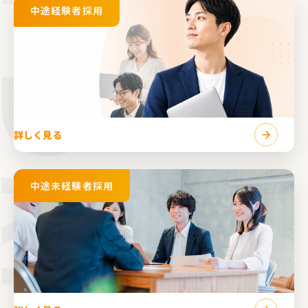
中途経験者採用
詳しく見る
中途未経験者採用