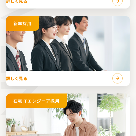
詳しく見る
新卒採用
詳しく見る
在宅ITエンジニア採用