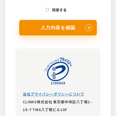
同意する
入力内容を確認
当社プライバシーポリシーについて
CLINKS株式会社 東京都中央区八丁堀1-
10-7 TMG八丁堀ビル10F