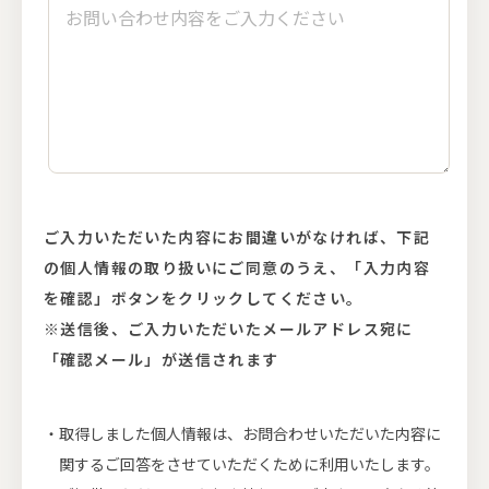
ご入力いただいた内容にお間違いがなければ、下記
の個人情報の取り扱いにご同意のうえ、
「入力内容
を確認」ボタンをクリックしてください。
※送信後、ご入力いただいたメールアドレス宛に
「確認メール」が送信されます
取得しました個人情報は、お問合わせいただいた内容に
関するご回答をさせていただくために利用いたします。