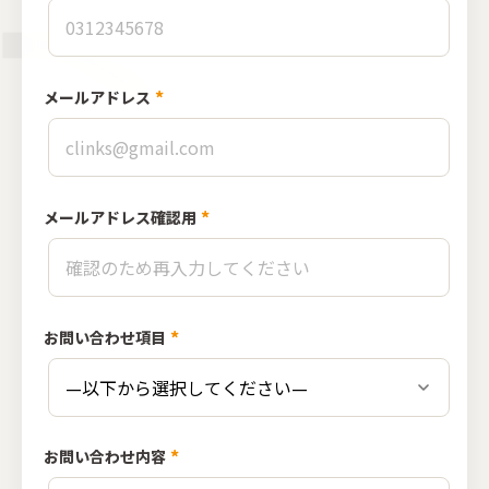
*
メールアドレス
*
メールアドレス確認用
*
お問い合わせ項目
*
お問い合わせ内容