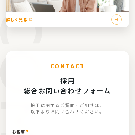
詳しく見る
CONTACT
採用
総合お問い合わせフォーム
採用に関するご質問・ご相談は、
以下よりお問い合わせください。
*
お名前