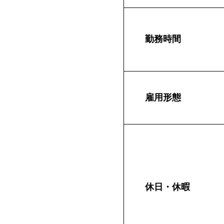
勤務時間
雇用形態
休日・休暇