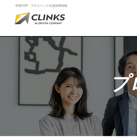
学歴不問・プロスペック社員採用情報
プ