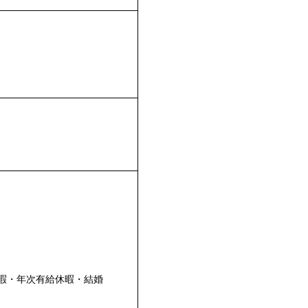
休暇・年次有給休暇・結婚