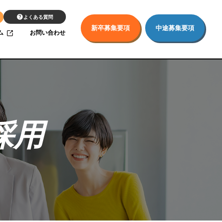
よくある質問
新卒募集要項
中途募集要項
ム
お問い合わせ
採用