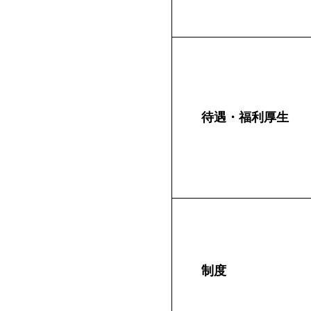
待遇・福利厚生
制度