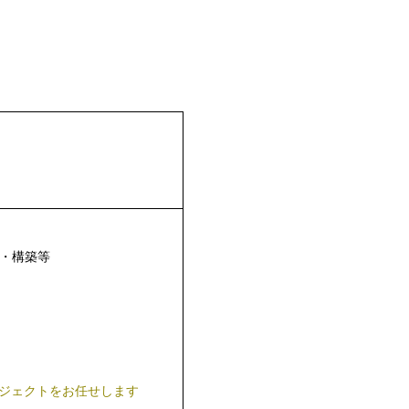
計・構築等
ジェクトをお任せします