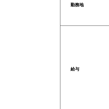
勤務地
給与