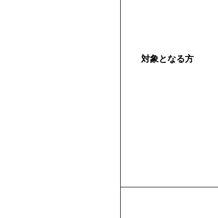
対象となる方