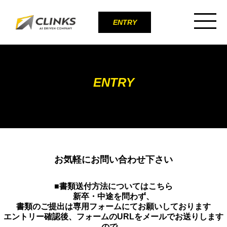
ENTRY
ENTRY
お気軽にお問い合わせ下さい
■書類送付方法についてはこちら
新卒・中途を問わず、
書類のご提出は専用フォームにてお願いしております
エントリー確認後、フォームのURLをメールでお送りします
ので、