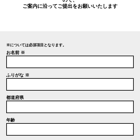
ご案内に沿ってご提出をお願いいたします
※については必須項目となります。
お名前 ※
ふりがな ※
都道府県
年齢