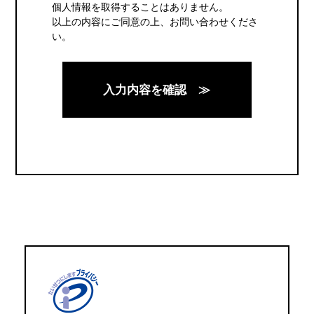
個人情報を取得することはありません。
以上の内容にご同意の上、お問い合わせくださ
い。