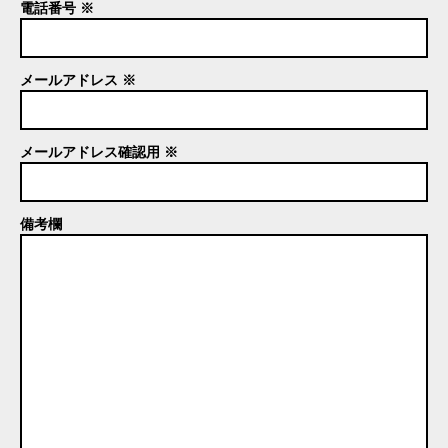
電話番号 ※
メールアドレス ※
メールアドレス確認用 ※
備考欄